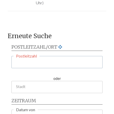
Uhr)
Erneute Suche
POSTLEITZAHL/ORT
Postleitzahl
oder
Stadt
ZEITRAUM
Datum von