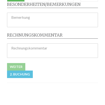
BESONDERHEITEN/BEMERKUNGEN
Bemerkung
RECHNUNGSKOMMENTAR
Rechnungskommentar
WEITER
2. BUCHUNG