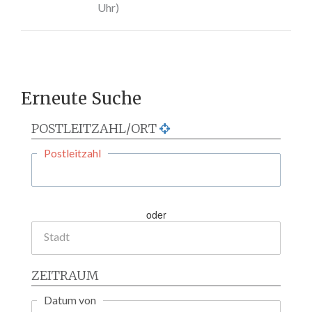
Uhr)
Erneute Suche
POSTLEITZAHL/ORT
Postleitzahl
oder
Stadt
ZEITRAUM
Datum von