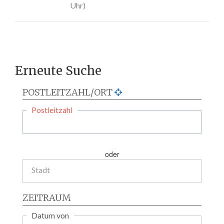
Uhr)
Erneute Suche
POSTLEITZAHL/ORT
Postleitzahl
oder
Stadt
ZEITRAUM
Datum von