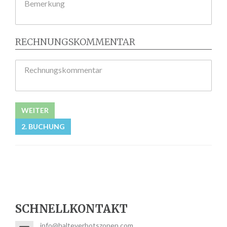
Bemerkung
RECHNUNGSKOMMENTAR
Rechnungskommentar
WEITER
2. BUCHUNG
SCHNELLKONTAKT
info@halteverbotszonen.com