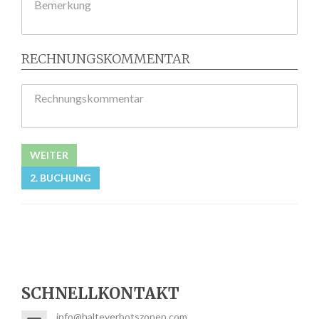
Bemerkung
RECHNUNGSKOMMENTAR
Rechnungskommentar
WEITER
2. BUCHUNG
SCHNELLKONTAKT
info@halteverbotszonen.com