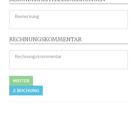
Bemerkung
RECHNUNGSKOMMENTAR
Rechnungskommentar
WEITER
2. BUCHUNG