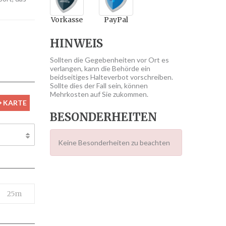
Vorkasse
PayPal
HINWEIS
Sollten die Gegebenheiten vor Ort es
verlangen, kann die Behörde ein
beidseitiges Halteverbot vorschreiben.
Sollte dies der Fall sein, können
Mehrkosten auf Sie zukommen.
KARTE
BESONDERHEITEN
Keine Besonderheiten zu beachten
25m