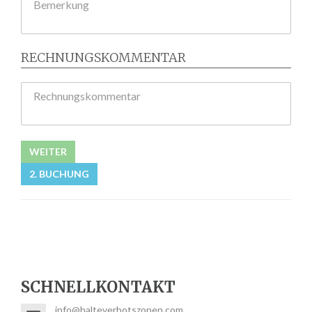
Bemerkung
RECHNUNGSKOMMENTAR
Rechnungskommentar
WEITER
2. BUCHUNG
SCHNELLKONTAKT
info@halteverbotszonen.com