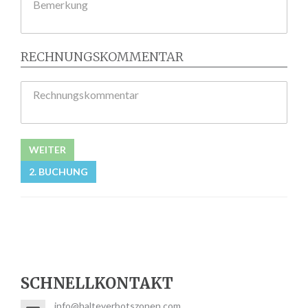
Bemerkung
RECHNUNGSKOMMENTAR
Rechnungskommentar
WEITER
2. BUCHUNG
SCHNELLKONTAKT
info@halteverbotszonen.com