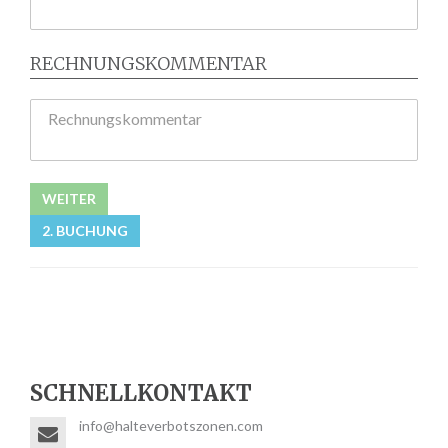
RECHNUNGSKOMMENTAR
Rechnungskommentar
WEITER
2. BUCHUNG
SCHNELLKONTAKT
info@halteverbotszonen.com