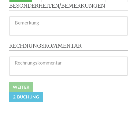
BESONDERHEITEN/BEMERKUNGEN
Bemerkung
RECHNUNGSKOMMENTAR
Rechnungskommentar
WEITER
2. BUCHUNG