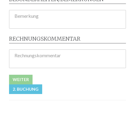
Bemerkung
RECHNUNGSKOMMENTAR
Rechnungskommentar
WEITER
2. BUCHUNG