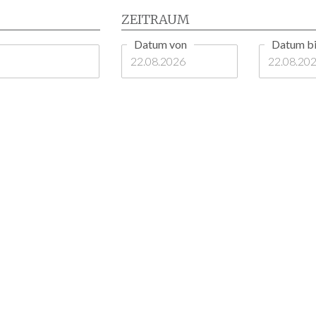
ZEITRAUM
Datum von
Datum bi