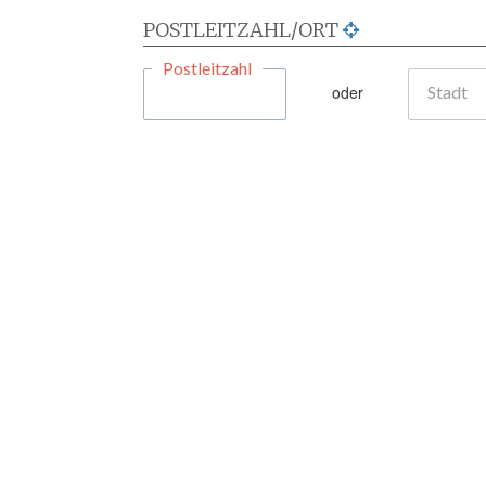
POSTLEITZAHL/ORT
Postleitzahl
oder
Stadt