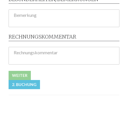
Bemerkung
RECHNUNGSKOMMENTAR
Rechnungskommentar
WEITER
2. BUCHUNG