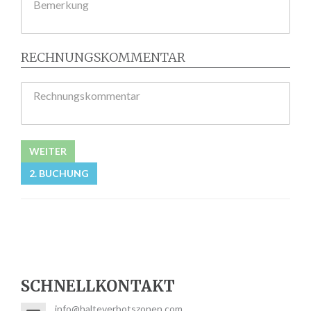
Bemerkung
RECHNUNGSKOMMENTAR
Rechnungskommentar
WEITER
2. BUCHUNG
SCHNELLKONTAKT
info@halteverbotszonen.com