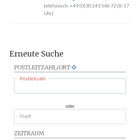
telefonisch: +49 (0)30 243 546 72 (8-17
Uhr)
Erneute Suche
POSTLEITZAHL/ORT
Postleitzahl
oder
Stadt
ZEITRAUM