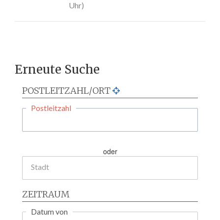
Uhr)
Erneute Suche
POSTLEITZAHL/ORT
Postleitzahl
oder
Stadt
ZEITRAUM
Datum von