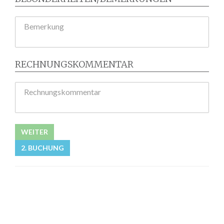
Bemerkung
RECHNUNGSKOMMENTAR
Rechnungskommentar
WEITER
2. BUCHUNG