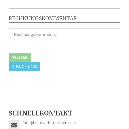
RECHNUNGSKOMMENTAR
Rechnungskommentar
WEITER
2. BUCHUNG
SCHNELLKONTAKT
info@halteverbotszonen.com