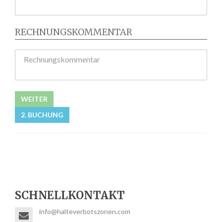
RECHNUNGSKOMMENTAR
Rechnungskommentar
WEITER
2. BUCHUNG
SCHNELLKONTAKT
info@halteverbotszonen.com