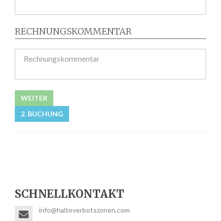
RECHNUNGSKOMMENTAR
Rechnungskommentar
WEITER
2. BUCHUNG
SCHNELLKONTAKT
info@halteverbotszonen.com