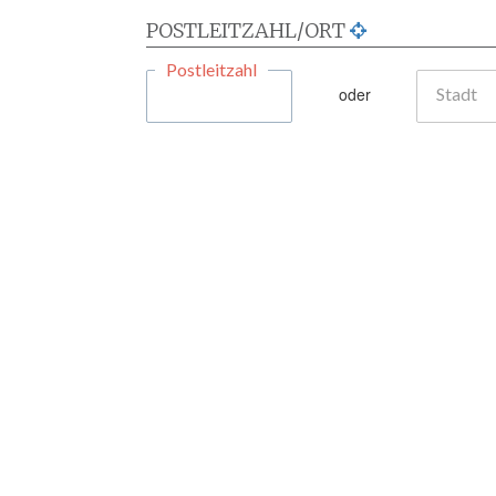
POSTLEITZAHL/ORT
Postleitzahl
oder
Stadt