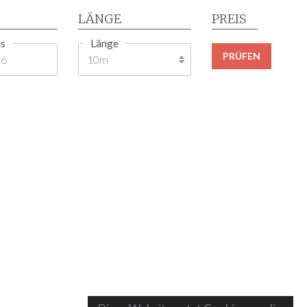
LÄNGE
PREIS
s
Länge
PRÜFEN