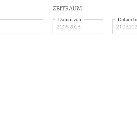
ZEITRAUM
Datum von
Datum bi