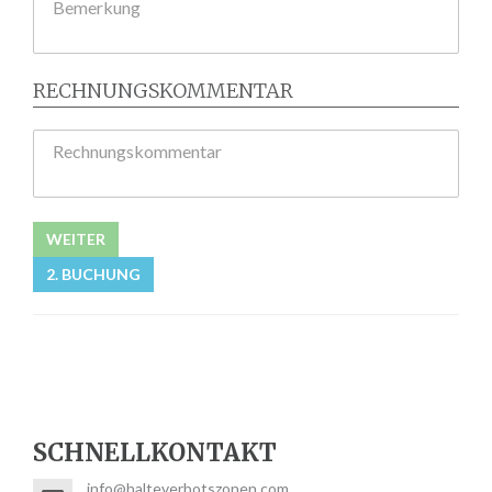
Bemerkung
RECHNUNGSKOMMENTAR
Rechnungskommentar
WEITER
2. BUCHUNG
SCHNELLKONTAKT
info@halteverbotszonen.com