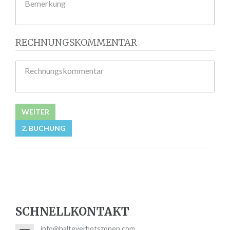
Bemerkung
RECHNUNGSKOMMENTAR
Rechnungskommentar
WEITER
2. BUCHUNG
SCHNELLKONTAKT
info@halteverbotszonen.com