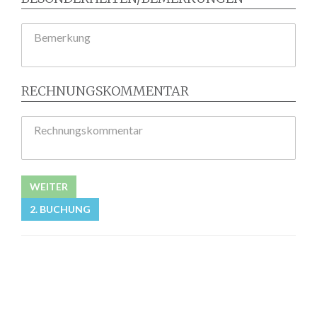
Bemerkung
RECHNUNGSKOMMENTAR
Rechnungskommentar
WEITER
2. BUCHUNG