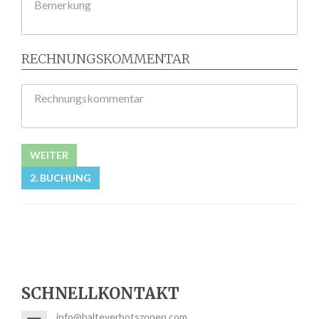
Bemerkung
RECHNUNGSKOMMENTAR
Rechnungskommentar
WEITER
2. BUCHUNG
SCHNELLKONTAKT
info@halteverbotszonen.com