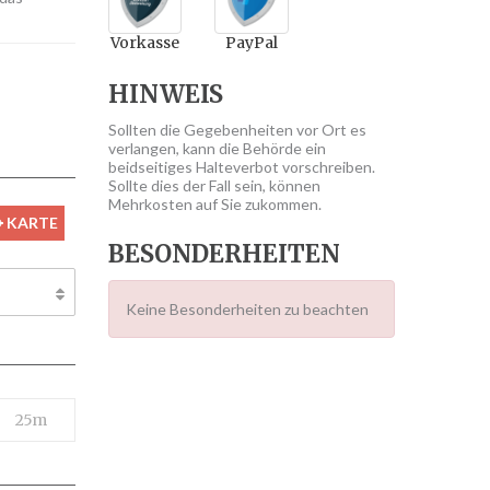
Vorkasse
PayPal
HINWEIS
Sollten die Gegebenheiten vor Ort es
verlangen, kann die Behörde ein
beidseitiges Halteverbot vorschreiben.
Sollte dies der Fall sein, können
Mehrkosten auf Sie zukommen.
KARTE
BESONDERHEITEN
Keine Besonderheiten zu beachten
25m