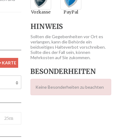
Vorkasse
PayPal
HINWEIS
Sollten die Gegebenheiten vor Ort es
verlangen, kann die Behörde ein
beidseitiges Halteverbot vorschreiben.
Sollte dies der Fall sein, können
Mehrkosten auf Sie zukommen.
KARTE
BESONDERHEITEN
Keine Besonderheiten zu beachten
25m