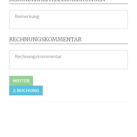
Bemerkung
RECHNUNGSKOMMENTAR
Rechnungskommentar
WEITER
2. BUCHUNG