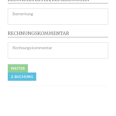
Bemerkung
RECHNUNGSKOMMENTAR
Rechnungskommentar
WEITER
2. BUCHUNG