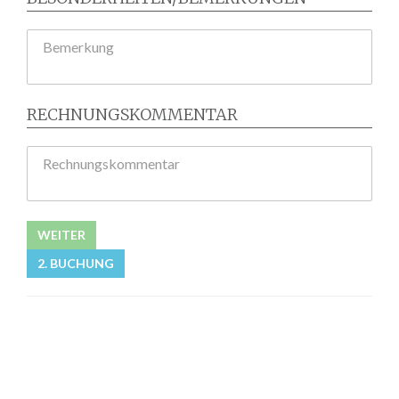
Bemerkung
RECHNUNGSKOMMENTAR
Rechnungskommentar
WEITER
2. BUCHUNG