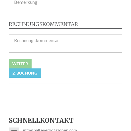
Bemerkung
RECHNUNGSKOMMENTAR
Rechnungskommentar
WEITER
2. BUCHUNG
SCHNELLKONTAKT
info@halteverbotszonen.com