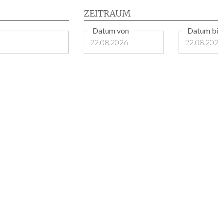
ZEITRAUM
Datum von
Datum bi