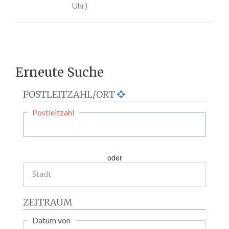
Uhr)
Erneute Suche
POSTLEITZAHL/ORT
Postleitzahl
oder
Stadt
ZEITRAUM
Datum von