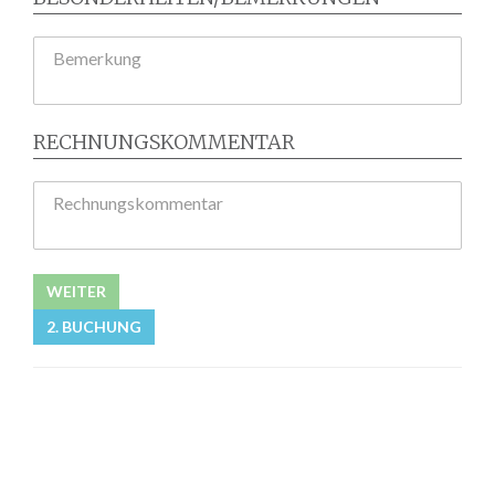
Bemerkung
RECHNUNGSKOMMENTAR
Rechnungskommentar
WEITER
2. BUCHUNG