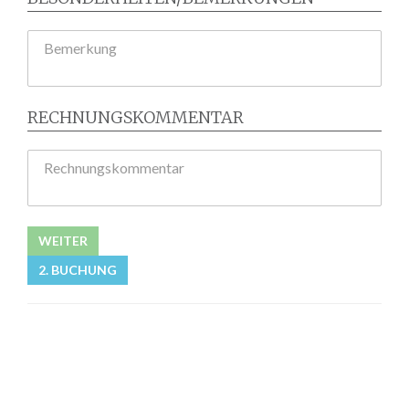
Bemerkung
RECHNUNGSKOMMENTAR
Rechnungskommentar
WEITER
2. BUCHUNG