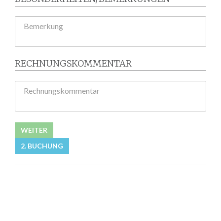
Bemerkung
RECHNUNGSKOMMENTAR
Rechnungskommentar
WEITER
2. BUCHUNG