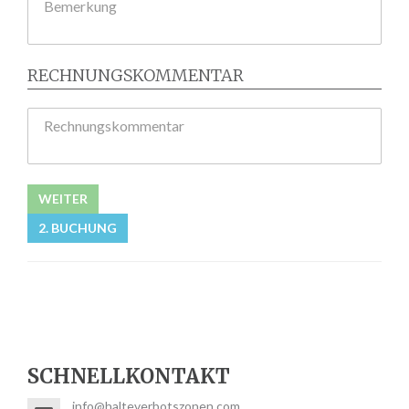
Bemerkung
RECHNUNGSKOMMENTAR
Rechnungskommentar
WEITER
2. BUCHUNG
SCHNELLKONTAKT
info@halteverbotszonen.com