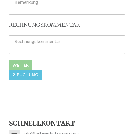
Bemerkung
RECHNUNGSKOMMENTAR
Rechnungskommentar
WEITER
2. BUCHUNG
SCHNELLKONTAKT
info@halteverbotszonen.com