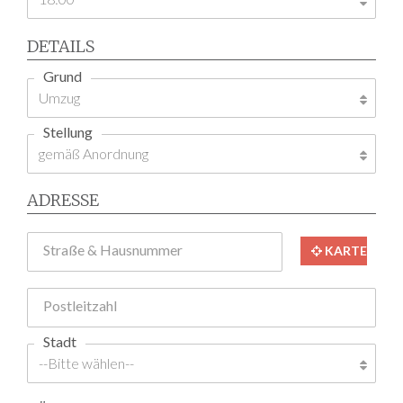
DETAILS
Grund
Stellung
ADRESSE
Straße & Hausnummer
KARTE
Postleitzahl
Stadt