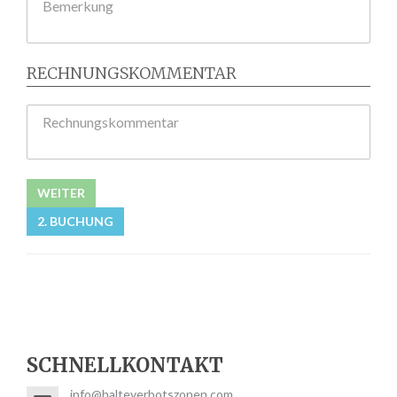
Bemerkung
RECHNUNGSKOMMENTAR
Rechnungskommentar
WEITER
2. BUCHUNG
SCHNELLKONTAKT
info@halteverbotszonen.com