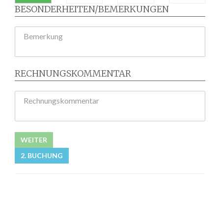
BESONDERHEITEN/BEMERKUNGEN
Bemerkung
RECHNUNGSKOMMENTAR
Rechnungskommentar
WEITER
2. BUCHUNG