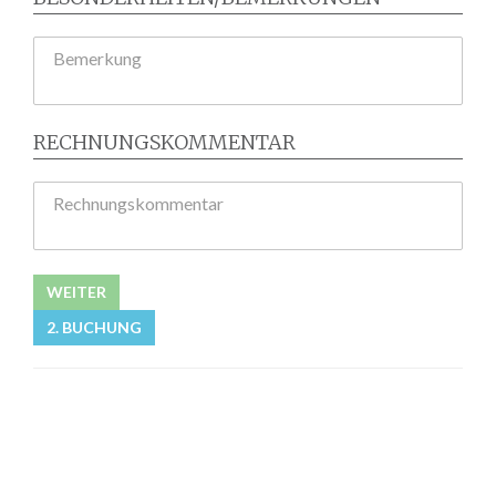
Bemerkung
RECHNUNGSKOMMENTAR
Rechnungskommentar
WEITER
2. BUCHUNG