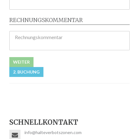
RECHNUNGSKOMMENTAR
Rechnungskommentar
WEITER
2. BUCHUNG
SCHNELLKONTAKT
info@halteverbotszonen.com