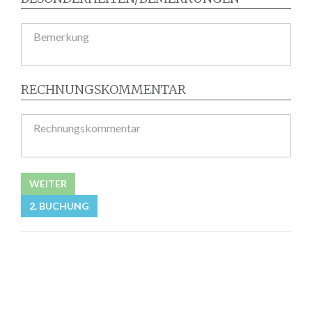
Bemerkung
RECHNUNGSKOMMENTAR
Rechnungskommentar
WEITER
2. BUCHUNG