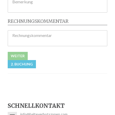
Bemerkung
RECHNUNGSKOMMENTAR
Rechnungskommentar
WEITER
2. BUCHUNG
SCHNELLKONTAKT
info@halteverbotszonen.com