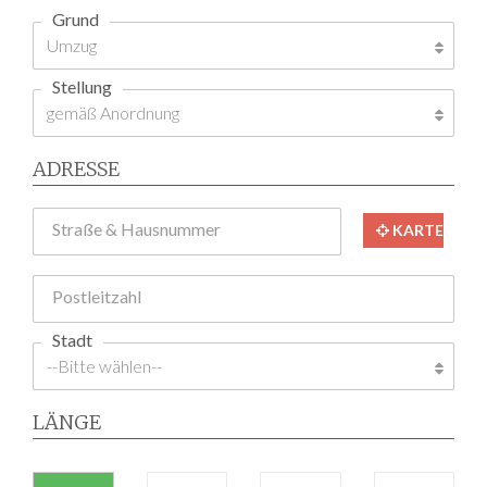
Grund
Stellung
ADRESSE
Straße & Hausnummer
KARTE
Postleitzahl
Stadt
LÄNGE