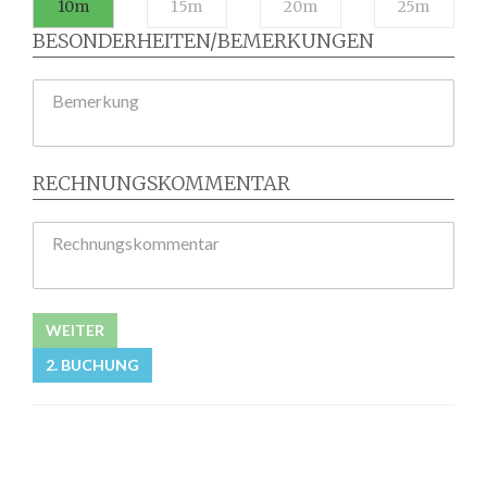
10m
15m
20m
25m
BESONDERHEITEN/BEMERKUNGEN
Bemerkung
RECHNUNGSKOMMENTAR
Rechnungskommentar
WEITER
2. BUCHUNG