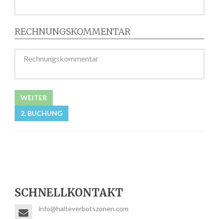
RECHNUNGSKOMMENTAR
Rechnungskommentar
WEITER
2. BUCHUNG
SCHNELLKONTAKT
info@halteverbotszonen.com