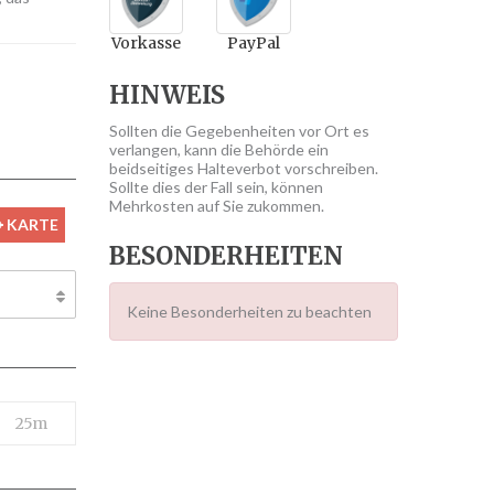
Vorkasse
PayPal
HINWEIS
Sollten die Gegebenheiten vor Ort es
verlangen, kann die Behörde ein
beidseitiges Halteverbot vorschreiben.
Sollte dies der Fall sein, können
Mehrkosten auf Sie zukommen.
KARTE
BESONDERHEITEN
Keine Besonderheiten zu beachten
25m